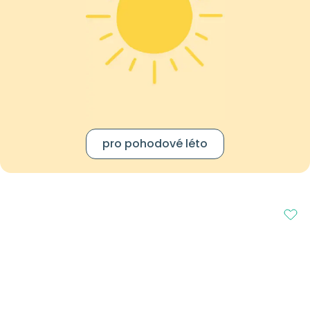
pro pohodové léto