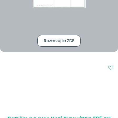
Rezervujte ZDE