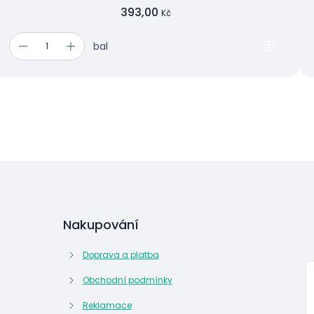
393,00
Kč
bal
Nakupování
Doprava a platba
Obchodní podmínky
Reklamace