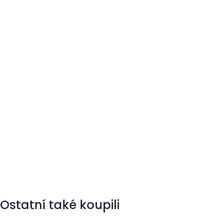
Ostatní také koupili