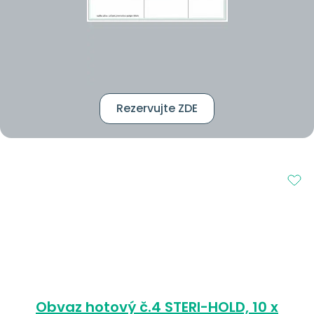
Rezervujte ZDE
Obvaz hotový č.4 STERI-HOLD, 10 x