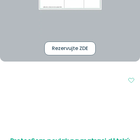
Rezervujte ZDE