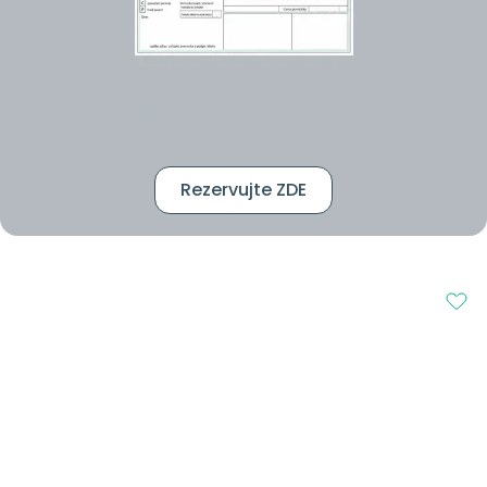
Rezervujte ZDE