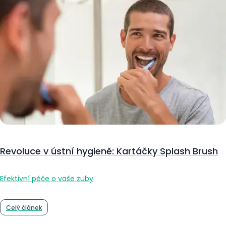
Revoluce v ústní hygieně: Kartáčky Splash Brush
Efektivní péče o vaše zuby
Celý článek