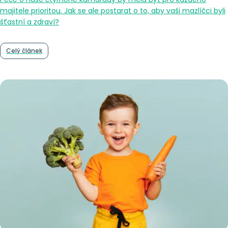
majitele prioritou. Jak se ale postarat o to, aby vaši mazlíčci byli
šťastní a zdraví?
Celý článek