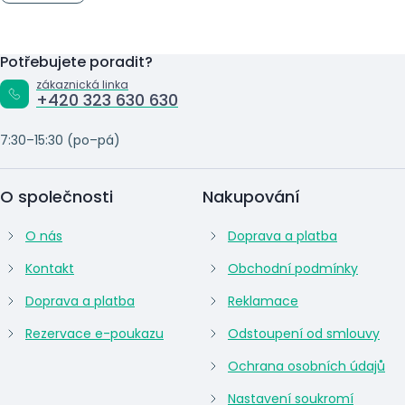
Potřebujete poradit?
zákaznická linka
+420 323 630 630
7:30–15:30 (po–pá)
O společnosti
Nakupování
O nás
Doprava a platba
Kontakt
Obchodní podmínky
Doprava a platba
Reklamace
Rezervace e-poukazu
Odstoupení od smlouvy
Ochrana osobních údajů
Nastavení soukromí