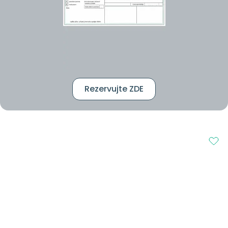
Rezervujte ZDE