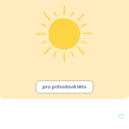
pro pohodové léto