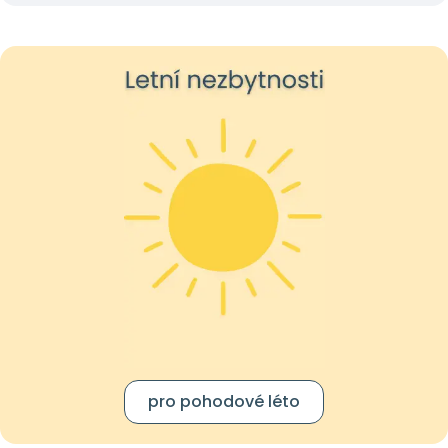
pro pohodové léto