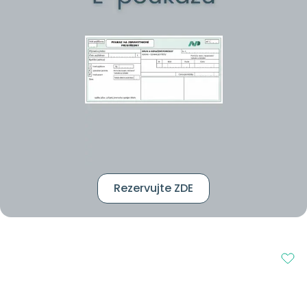
Rezervujte ZDE