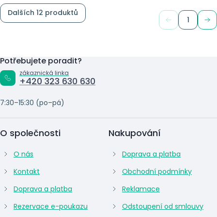
Dalších 12 produktů
1
Potřebujete poradit?
zákaznická linka
+420 323 630 630
7:30–15:30 (po–pá)
O společnosti
Nakupování
O nás
Doprava a platba
Kontakt
Obchodní podmínky
Doprava a platba
Reklamace
Rezervace e-poukazu
Odstoupení od smlouvy