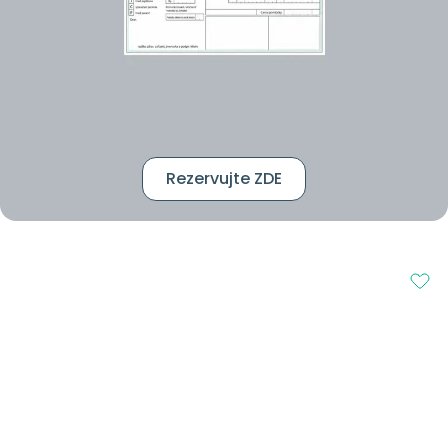
Rezervujte ZDE