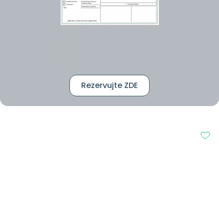
Rezervujte ZDE