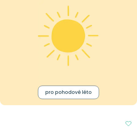
pro pohodové léto