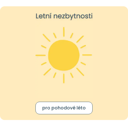
pro pohodové léto