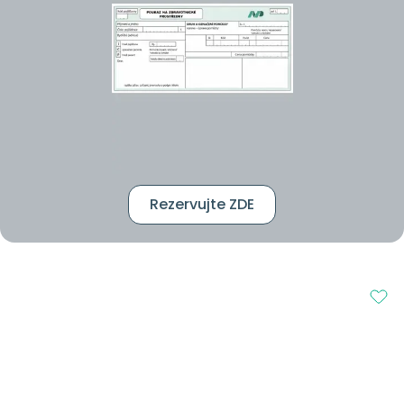
Rezervujte ZDE