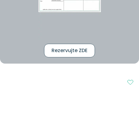
Rezervujte ZDE