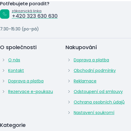
Potřebujete poradit?
zákaznická linka
+420 323 630 630
7:30–15:30 (po–pá)
O společnosti
Nakupování
O nás
Doprava a platba
Kontakt
Obchodní podmínky
Doprava a platba
Reklamace
Rezervace e-poukazu
Odstoupení od smlouvy
Ochrana osobních údajů
Nastavení soukromí
Kategorie