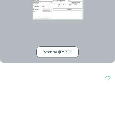
Rezervujte ZDE