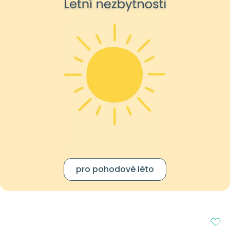
pro pohodové léto