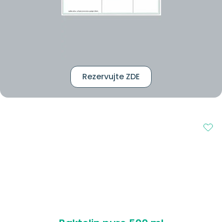
Rezervujte ZDE