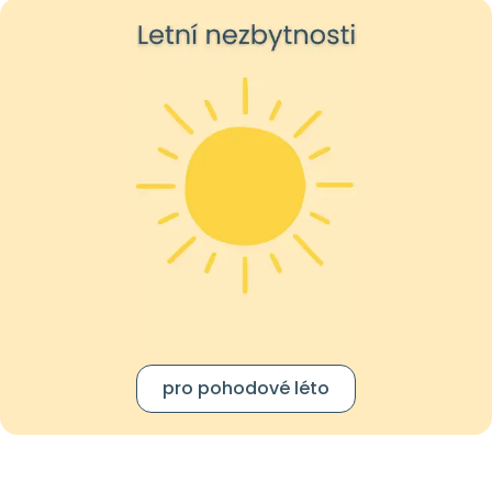
pro pohodové léto