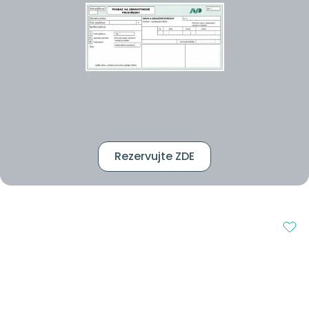
Rezervujte ZDE