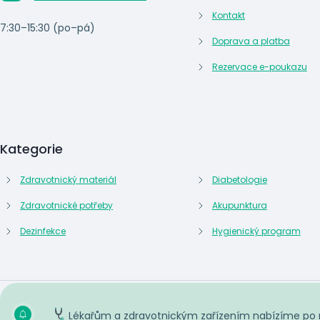
Kontakt
7:30–15:30 (po–pá)
Doprava a platba
Rezervace e-poukazu
Kategorie
Zdravotnický materiál
Diabetologie
Zdravotnické potřeby
Akupunktura
Dezinfekce
Hygienický program
Lékařům a zdravotnickým zařízením nabízíme po reg