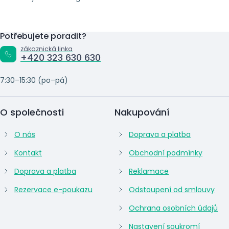
Potřebujete poradit?
zákaznická linka
+420 323 630 630
7:30–15:30 (po–pá)
O společnosti
Nakupování
O nás
Doprava a platba
Kontakt
Obchodní podmínky
Doprava a platba
Reklamace
Rezervace e-poukazu
Odstoupení od smlouvy
Ochrana osobních údajů
Nastavení soukromí