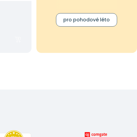
pro pohodové léto