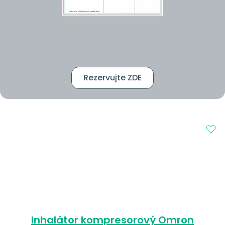
Rezervujte ZDE
Inhalátor kompresorový Omron