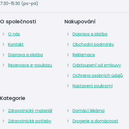
7:30–15:30 (po–pá)
O společnosti
Nakupování
O nás
Doprava a platba
Kontakt
Obchodní podmínky
Doprava a platba
Reklamace
Rezervace e-poukazu
Odstoupení od smlouvy
Ochrana osobních údajů
Nastavení soukromí
Kategorie
Zdravotnický materiál
Domácí lékárna
Zdravotnické potřeby
Drogerie a domácnost