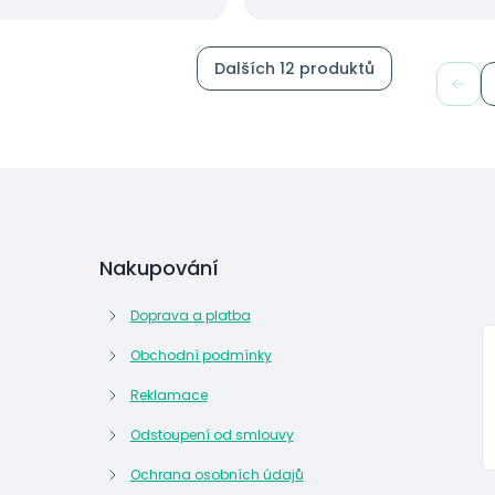
Dalších 12 produktů
Nakupování
Doprava a platba
Obchodní podmínky
Reklamace
Odstoupení od smlouvy
Ochrana osobních údajů