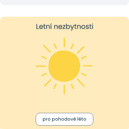
pro pohodové léto