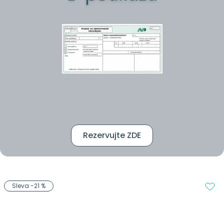
Rezervujte ZDE
Sleva -21 %