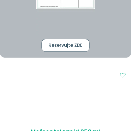
Rezervujte ZDE