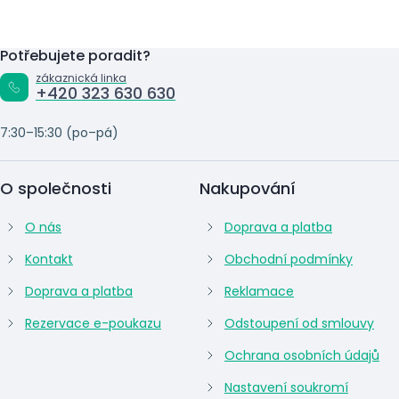
Potřebujete poradit?
zákaznická linka
+420 323 630 630
7:30–15:30 (po–pá)
O společnosti
Nakupování
O nás
Doprava a platba
Kontakt
Obchodní podmínky
Doprava a platba
Reklamace
Rezervace e-poukazu
Odstoupení od smlouvy
Ochrana osobních údajů
Nastavení soukromí