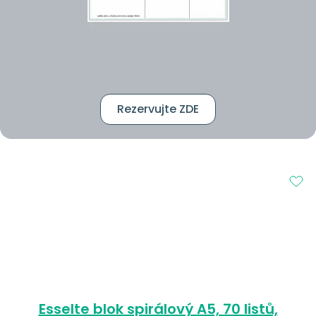
Rezervujte ZDE
Esselte blok spirálový A5, 70 listů,