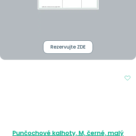
Rezervujte ZDE
Punčochové kalhoty, M, černé, malý