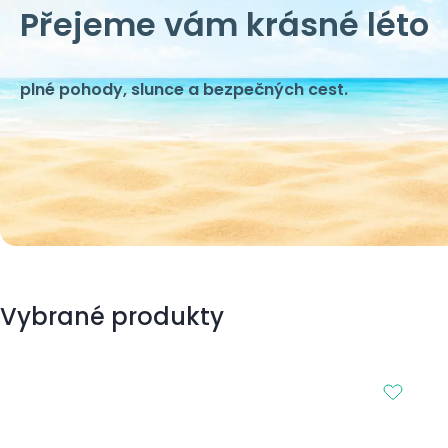
Přejeme vám krásné léto
plné pohody, slunce a bezpečných cest.
Vybrané produkty