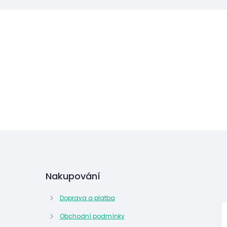
Nakupování
Doprava a platba
Obchodní podmínky