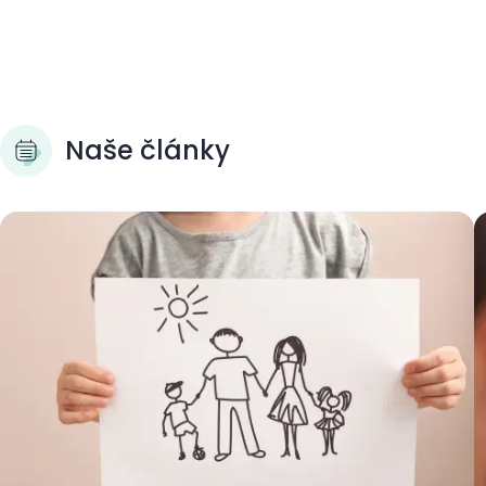
Naše články