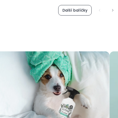
Další balíčky