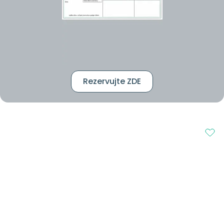
Rezervujte ZDE