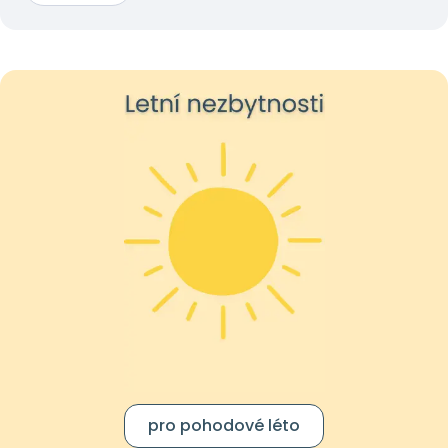
pro pohodové léto