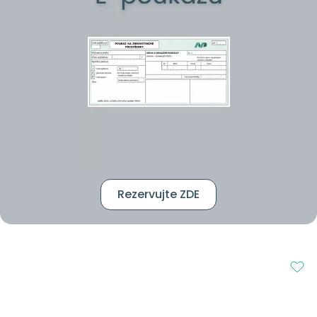
Rezervujte ZDE