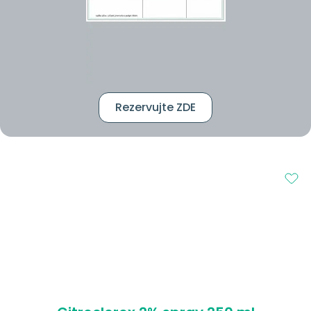
Rezervujte ZDE