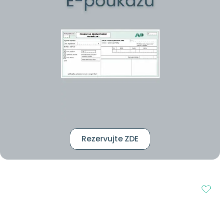
Rezervujte ZDE