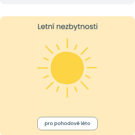
pro pohodové léto