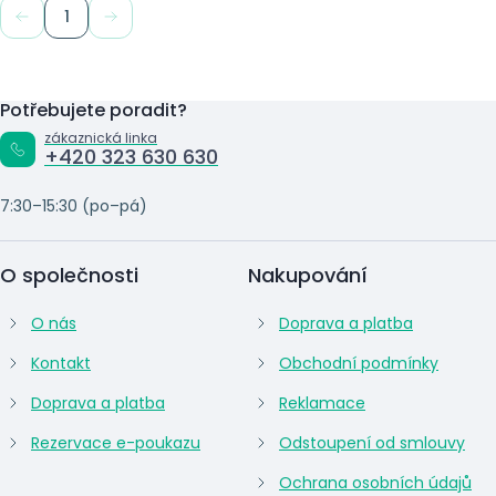
1
Potřebujete poradit?
zákaznická linka
+420 323 630 630
7:30–15:30 (po–pá)
O společnosti
Nakupování
O nás
Doprava a platba
Kontakt
Obchodní podmínky
Doprava a platba
Reklamace
Rezervace e-poukazu
Odstoupení od smlouvy
Ochrana osobních údajů