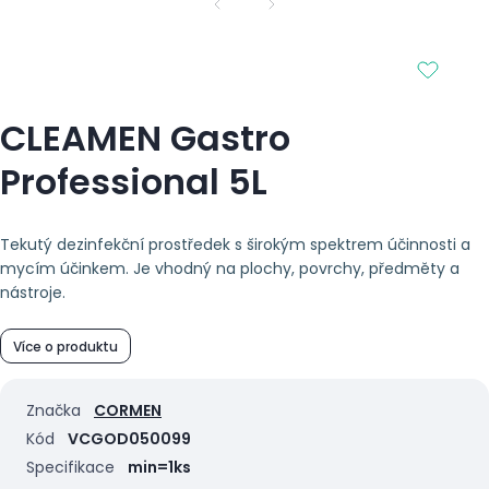
CLEAMEN Gastro
Professional 5L
Tekutý dezinfekční prostředek s širokým spektrem účinnosti a
mycím účinkem. Je vhodný na plochy, povrchy, předměty a
nástroje.
Více o produktu
Značka
CORMEN
Kód
VCGOD050099
Specifikace
min=1ks