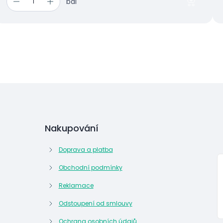
bal
Nakupování
Doprava a platba
Obchodní podmínky
Reklamace
Odstoupení od smlouvy
Ochrana osobních údajů