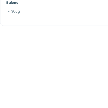
Baleno:
300g