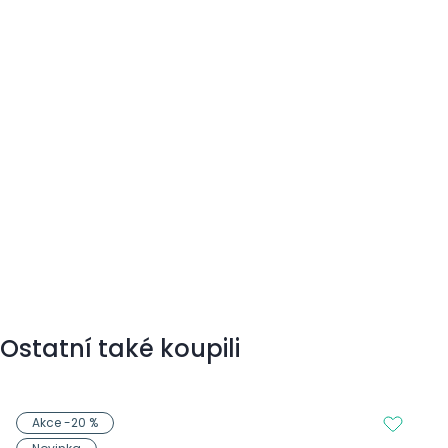
Ostatní také koupili
Akce -20 %