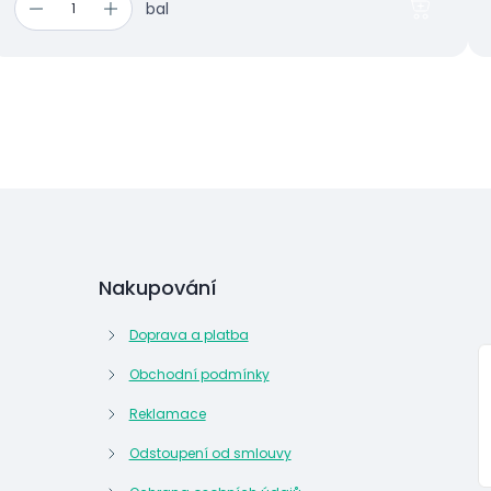
bal
Nakupování
Doprava a platba
Obchodní podmínky
Reklamace
Odstoupení od smlouvy