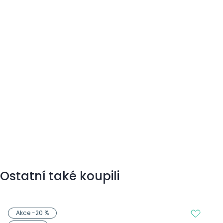
Ostatní také koupili
Akce -20 %