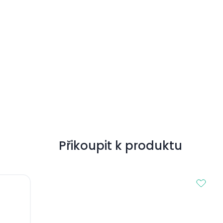
Přikoupit k produktu