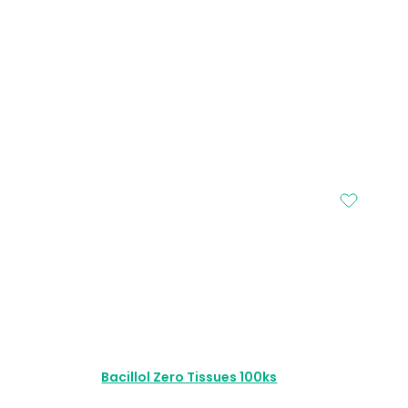
Bacillol Zero Tissues 100ks