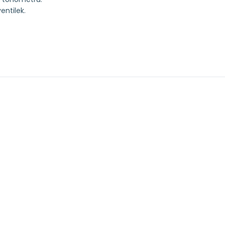
entilek.