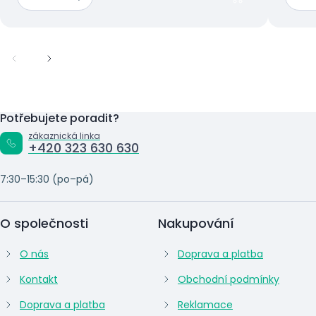
Potřebujete poradit?
zákaznická linka
+420 323 630 630
7:30–15:30 (po–pá)
O společnosti
Nakupování
O nás
Doprava a platba
Kontakt
Obchodní podmínky
Doprava a platba
Reklamace