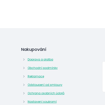
Nakupování
Doprava a platba
Obchodní podmínky
Reklamace
Odstoupení od smlouvy
Ochrana osobních údajů
Nastavení soukromí