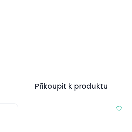
Přikoupit k produktu