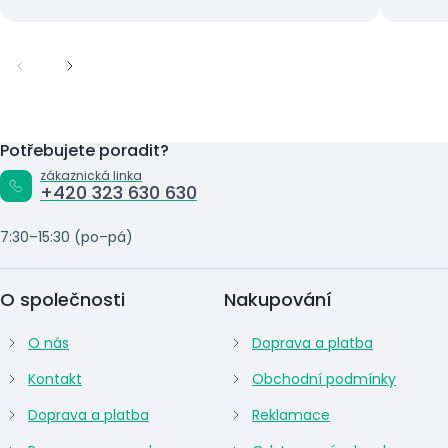
Potřebujete poradit?
zákaznická linka
+420 323 630 630
7:30–15:30 (po–pá)
O společnosti
Nakupování
O nás
Doprava a platba
Kontakt
Obchodní podmínky
Doprava a platba
Reklamace