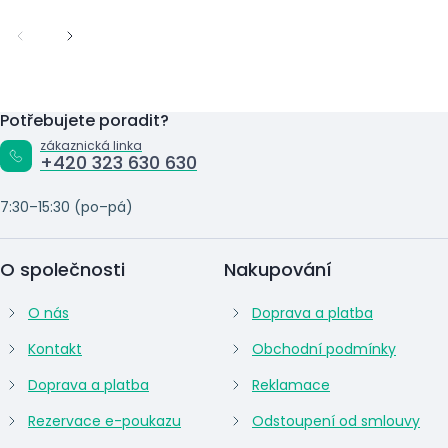
Potřebujete poradit?
zákaznická linka
+420 323 630 630
7:30–15:30 (po–pá)
O společnosti
Nakupování
O nás
Doprava a platba
Kontakt
Obchodní podmínky
Doprava a platba
Reklamace
Rezervace e-poukazu
Odstoupení od smlouvy