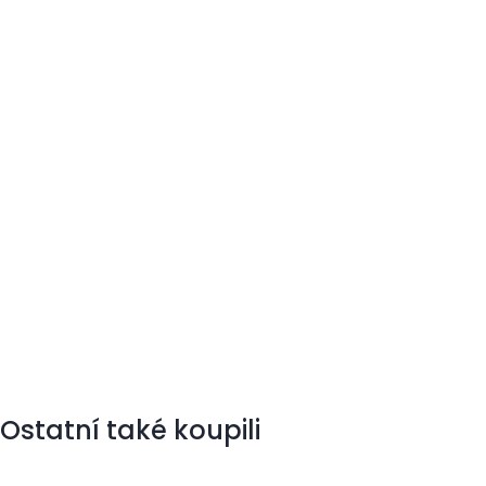
Ostatní také koupili