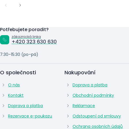
Potřebujete poradit?
zákaznická linka
+420 323 630 630
7:30–15:30 (po–pá)
O společnosti
Nakupování
O nás
Doprava a platba
Kontakt
Obchodní podmínky
Doprava a platba
Reklamace
Rezervace e-poukazu
Odstoupení od smlouvy
Ochrana osobních údajů