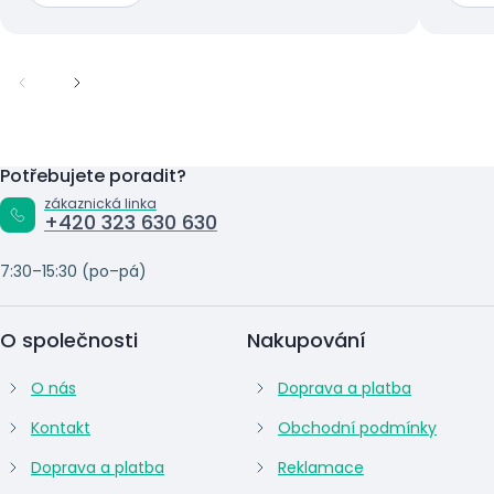
Potřebujete poradit?
zákaznická linka
+420 323 630 630
7:30–15:30 (po–pá)
O společnosti
Nakupování
O nás
Doprava a platba
Kontakt
Obchodní podmínky
Doprava a platba
Reklamace