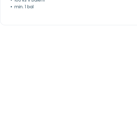
min. 1 bal