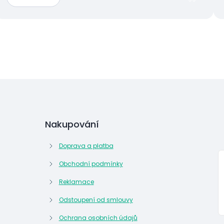
Nakupování
Doprava a platba
Obchodní podmínky
Reklamace
Odstoupení od smlouvy
Ochrana osobních údajů