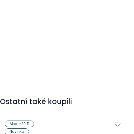
Ostatní také koupili
Akce -20 %
Novinka