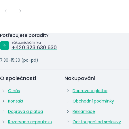
Potřebujete poradit?
zákaznická linka
+420 323 630 630
7:30–15:30 (po–pá)
O společnosti
Nakupování
O nás
Doprava a platba
Kontakt
Obchodní podmínky
Doprava a platba
Reklamace
Rezervace e-poukazu
Odstoupení od smlouvy