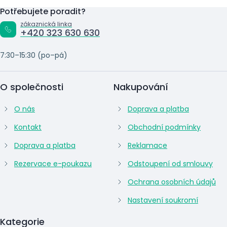
Potřebujete poradit?
zákaznická linka
+420 323 630 630
7:30–15:30 (po–pá)
O společnosti
Nakupování
O nás
Doprava a platba
Kontakt
Obchodní podmínky
Doprava a platba
Reklamace
Rezervace e-poukazu
Odstoupení od smlouvy
Ochrana osobních údajů
Nastavení soukromí
Kategorie