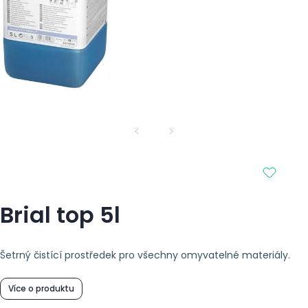
Brial top 5l
Šetrný čistící prostředek pro všechny omyvatelné materiály.
Více o produktu