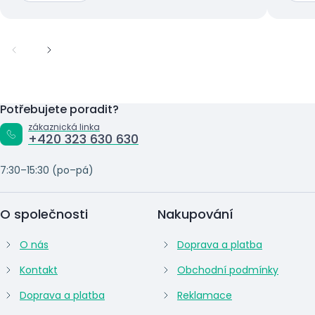
Potřebujete poradit?
zákaznická linka
+420 323 630 630
7:30–15:30 (po–pá)
O společnosti
Nakupování
O nás
Doprava a platba
Kontakt
Obchodní podmínky
Doprava a platba
Reklamace