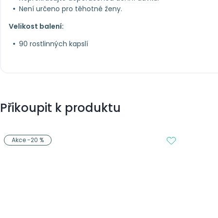
Není určeno pro těhotné ženy.
Velikost balení:
90 rostlinných kapslí
Přikoupit k produktu
Akce -20 %